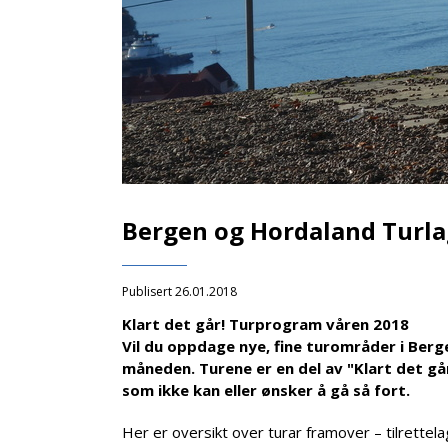
Bergen og Hordaland Turla
Publisert 26.01.2018
Klart det går! Turprogram våren 2018
Vil du oppdage nye, fine turområder i Berg
måneden. Turene er en del av "Klart det gå
som ikke kan eller ønsker å gå så fort.
Her er oversikt over turar framover – tilrette