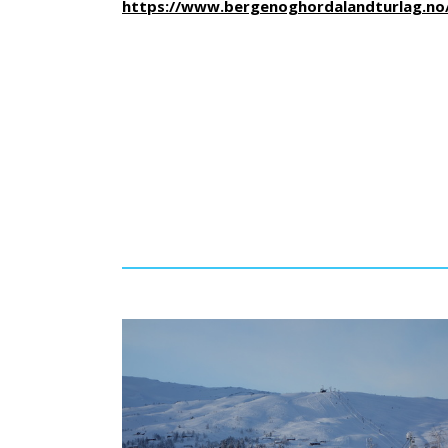
https://www.bergenoghordalandturlag.no/