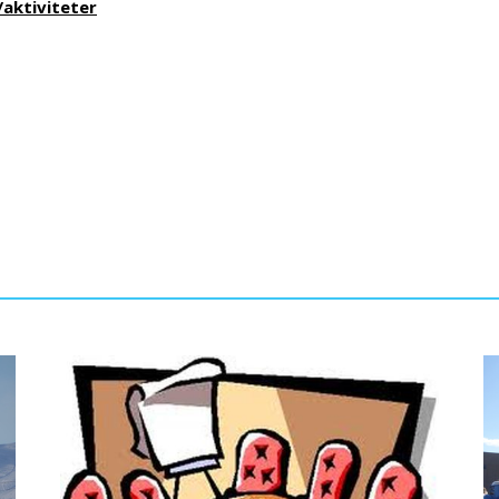
aktiviteter