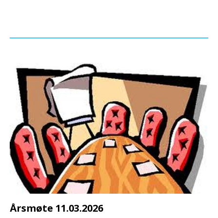
Årsmøte 11.03.2026