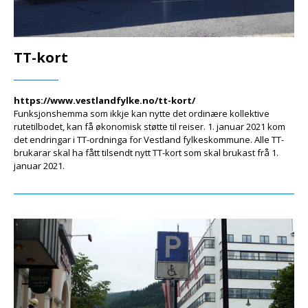
TT-kort
https://www.vestlandfylke.no/tt-kort/
Funksjonshemma som ikkje kan nytte det ordinære kollektive
rutetilbodet, kan få økonomisk støtte til reiser. 1. januar 2021 kom
det endringar i TT-ordninga for Vestland fylkeskommune. Alle TT-
brukarar skal ha fått tilsendt nytt TT-kort som skal brukast frå 1.
januar 2021.