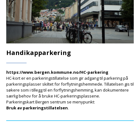
Handikapparkering
https://www.bergen.kommune.no/HC-parkering
HC-kort er en parkeringstillatelse som gir adgang til parkering på
parkeringsplasser skiltet for forflytningshemmede. Tillatelsen gis til
søkere som i tillegg til en forflytningshemming, kan dokumentere
særlig behov for å bruke HC-parkeringsplassene.
Parkeringskart Bergen sentrum se menypunkt:
Bruk av parkeringstillatelsen
.